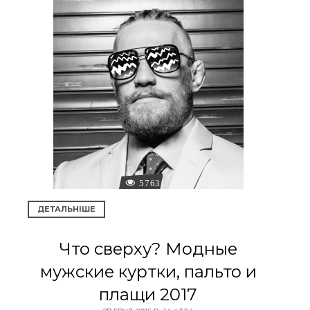
5763
ДЕТАЛЬНІШЕ
Что сверху? Модные
мужские куртки, пальто и
плащи 2017