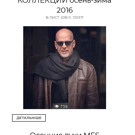
КОЛЛЕКЦИИ осень-зима
2016
16 ЛИСТ. 2016 Р., 13:03:17
759
ДЕТАЛЬНІШЕ