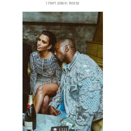
1 ЛИП. 2016 Р., 19:51:52
1321