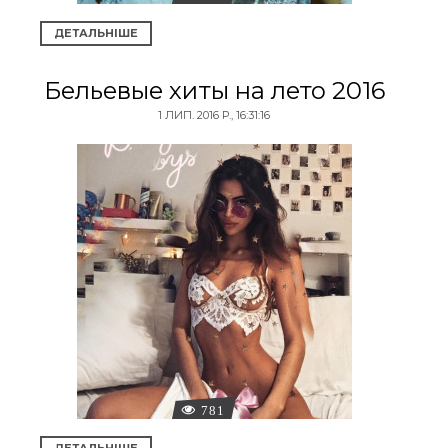
ДЕТАЛЬНІШЕ
Бельевые хиты на лето 2016
1 ЛИП. 2016 Р., 16:31:16
781