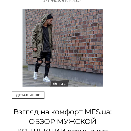
27 ГРУД. 2016 Р., 14:43:24
1426
ДЕТАЛЬНІШЕ
Взгляд на комфорт MFS.ua:
ОБЗОР МУЖСКОЙ