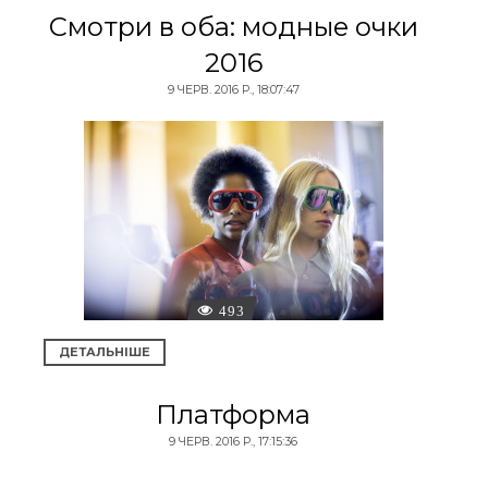
Смотри в оба: модные очки
2016
9 ЧЕРВ. 2016 Р., 18:07:47
493
ДЕТАЛЬНІШЕ
Платформа
9 ЧЕРВ. 2016 Р., 17:15:36