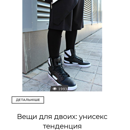
1993
ДЕТАЛЬНІШЕ
Вещи для двоих: унисекс
тенденция