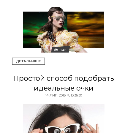
846
ДЕТАЛЬНІШЕ
Простой способ подобрать
идеальные очки
14 ЛИП. 2016 Р., 13:36:30