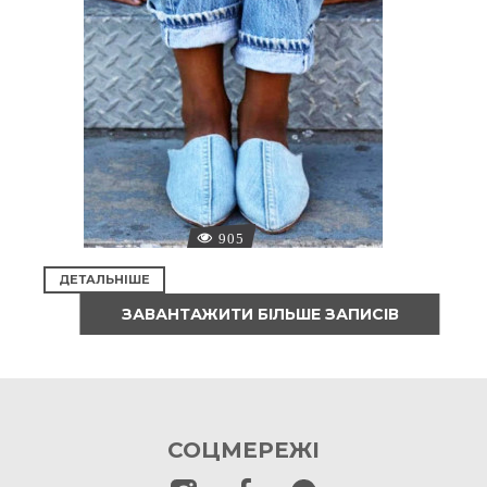
905
ДЕТАЛЬНІШЕ
ЗАВАНТАЖИТИ БІЛЬШЕ ЗАПИСІВ
СОЦМЕРЕЖІ