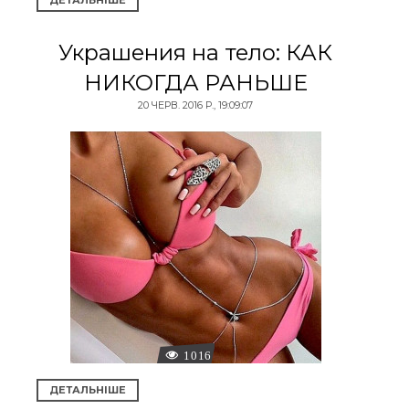
ДЕТАЛЬНІШЕ
Украшения на тело: КАК
НИКОГДА РАНЬШЕ
20 ЧЕРВ. 2016 Р., 19:09:07
1016
ДЕТАЛЬНІШЕ