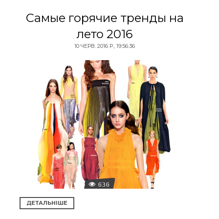
Самые горячие тренды на
лето 2016
10 ЧЕРВ. 2016 Р., 19:56:36
636
ДЕТАЛЬНІШЕ