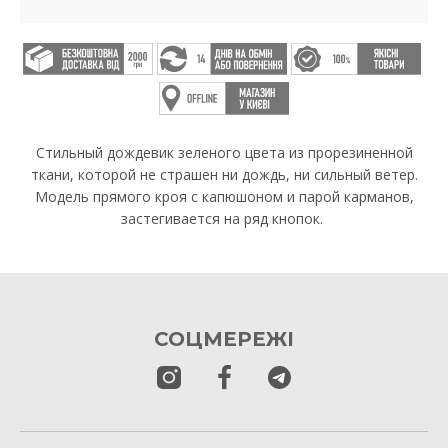
Стильный дождевик зеленого цвета из прорезиненной
ткани, которой не страшен ни дождь, ни сильный ветер.
Модель прямого кроя с капюшоном и парой карманов,
застегивается на ряд кнопок.
СОЦМЕРЕЖІ