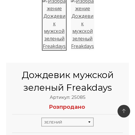
Дождевик мужской
зеленый Freakdays
Артикул: 25085
Розпродано