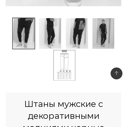
Штаны мужские с
декоративными