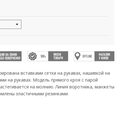
рирована вставками сетки на рукавах, нашивкой на
ми на рукавах. Модель прямого кроя с парой
застегивается на молнию. Линия воротника, манжеты
ормлены эластичными резинками.