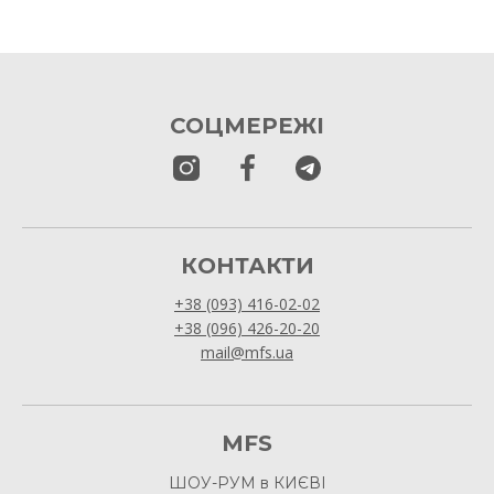
СОЦМЕРЕЖІ
КОНТАКТИ
+38 (093) 416-02-02
+38 (096) 426-20-20
mail@mfs.ua
MFS
ШОУ-РУМ в КИЄВІ