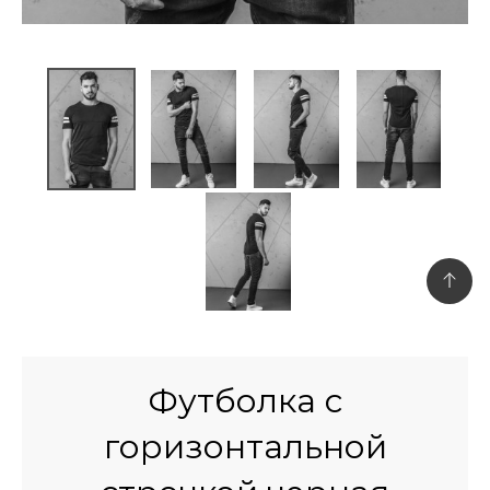
Футболка с
горизонтальной