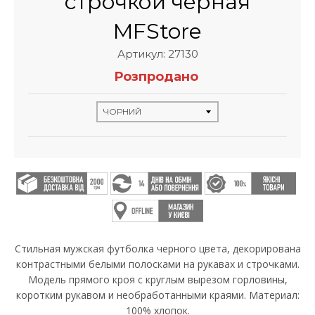
строчкой черная
MFStore
Артикул: 27130
Розпродано
Стильная мужская футболка черного цвета, декорирована
контрастными белыми полосками на рукавах и строчками.
Модель прямого кроя с круглым вырезом горловины,
коротким рукавом и необработанными краями. Материал:
100% хлопок.