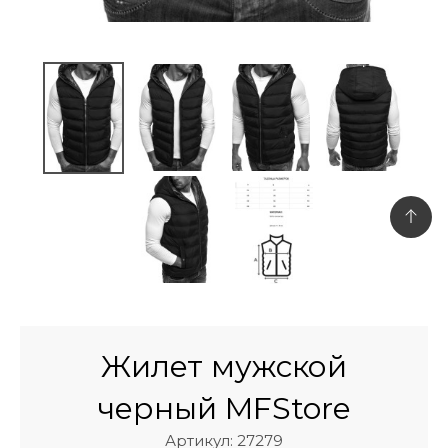
Жилет мужской
черный MFStore
Артикул: 27279