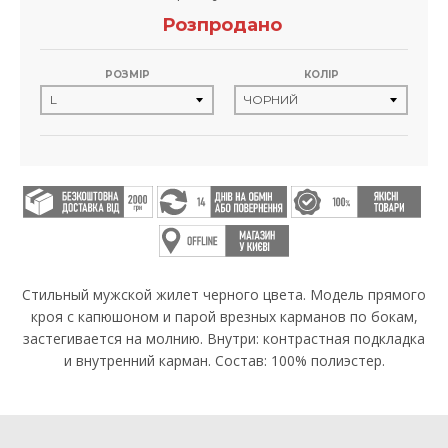
Розпродано
РОЗМІР
КОЛІР
Стильный мужской жилет черного цвета. Модель прямого
кроя с капюшоном и парой врезных карманов по бокам,
застегивается на молнию. Внутри: контрастная подкладка
и внутренний карман. Состав: 100% полиэстер.