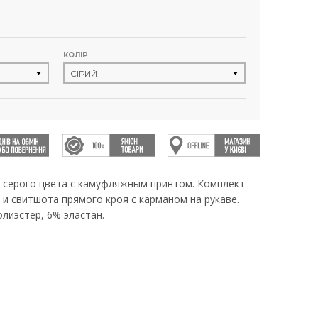
КОЛІР
 серого цвета с камуфляжным принтом. Комплект
 и свитшота прямого кроя с карманом на рукаве.
лиэстер, 6% эластан.