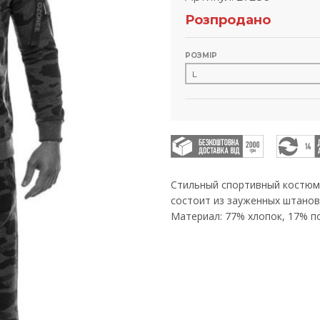
Розпродано
РОЗМІР
Стильный спортивный костюм
состоит из зауженных штанов
Материал: 77% хлопок, 17% по