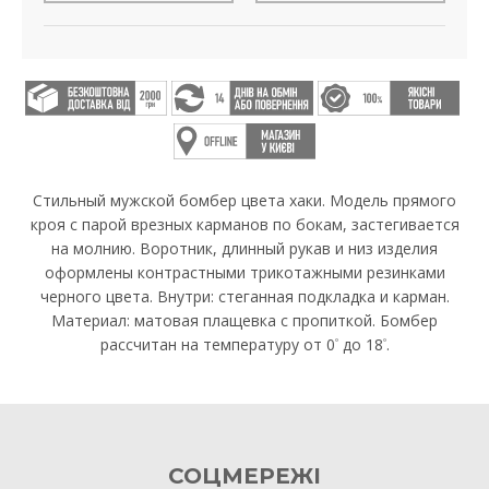
Стильный мужской бомбер цвета хаки. Модель прямого
кроя с парой врезных карманов по бокам, застегивается
на молнию. Воротник, длинный рукав и низ изделия
оформлены контрастными трикотажными резинками
черного цвета. Внутри: стеганная подкладка и карман.
Материал: матовая плащевка с пропиткой. Бомбер
рассчитан на температуру от 0
до 18
.
º
º
СОЦМЕРЕЖІ