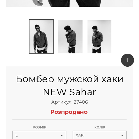
Бомбер мужской хаки
NEW Sahar
Артикул: 27406
Розпродано
РОЗМІР
КОЛІР