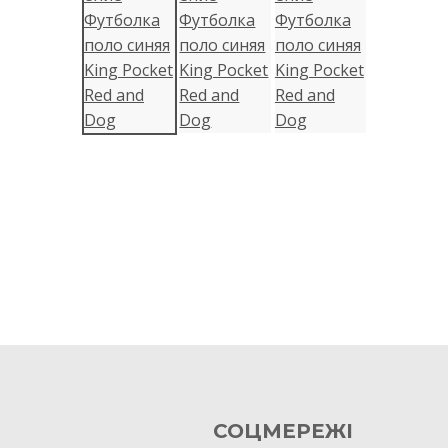
СОЦМЕРЕЖІ