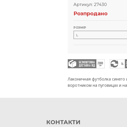
Артикул: 27430
Розпродано
РОЗМІР
Лаконичная футболка синего 
воротником на пуговицах и н
КОНТАКТИ