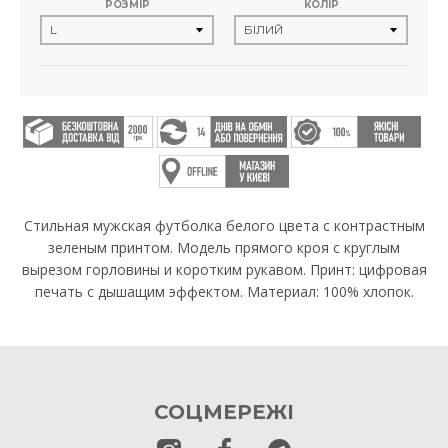
РОЗМІР
КОЛІР
Стильная мужская футболка белого цвета с контрастным
зеленым принтом. Модель прямого кроя с круглым
вырезом горловины и коротким рукавом. Принт: цифровая
печать с дышащим эффектом. Материал: 100% хлопок.
СОЦМЕРЕЖІ