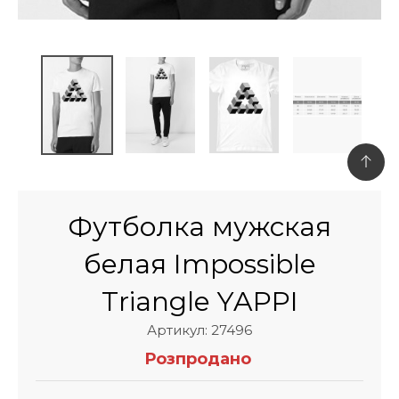
Футболка мужская
белая Impossible
Triangle YAPPI
Артикул: 27496
Розпродано