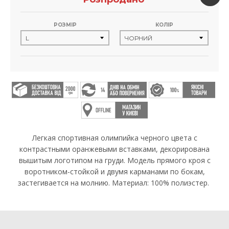
РОЗМІР
КОЛІР
Легкая спортивная олимпийка черного цвета с
контрастными оранжевыми вставками, декорирована
вышитым логотипом на груди. Модель прямого кроя с
воротником-стойкой и двумя карманами по бокам,
застегивается на молнию. Материал: 100% полиэстер.