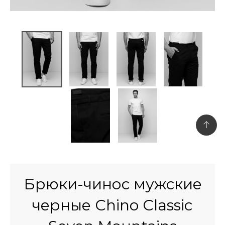
Брюки-чинос мужские
черные Chino Classic