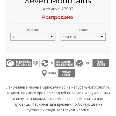
Seven Mountains
Артикул: 27583
Розпродано
РОЗМІР
КОЛІР
Лаконичные черные брюки-чинос из натурального хлопка.
Модель прямого кроя со средней посадкой и зауженными
к низу штанинами, застегивается на молнию и две
пуговицы. Карманы: два врезных по бокам, два на
пуговицах сзади. Материал: хлопок.