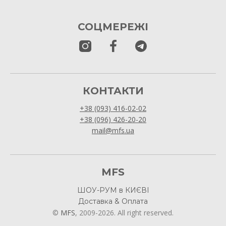
СОЦМЕРЕЖІ
КОНТАКТИ
+38 (093) 416-02-02
+38 (096) 426-20-20
mail@mfs.ua
MFS
ШОУ-РУМ в КИЄВІ
Доставка & Оплата
©
MFS
, 2009-2026. All right reserved.