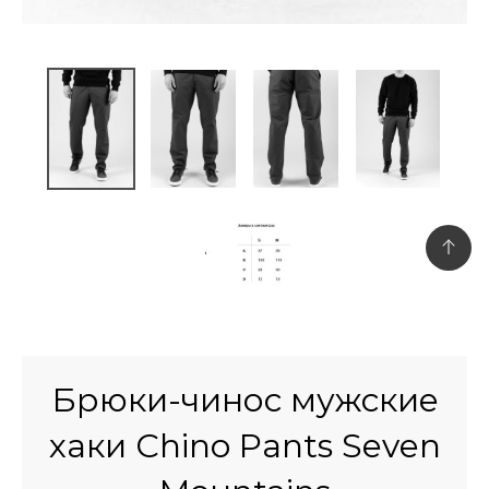
Брюки-чинос мужские
хаки Chino Pants Seven