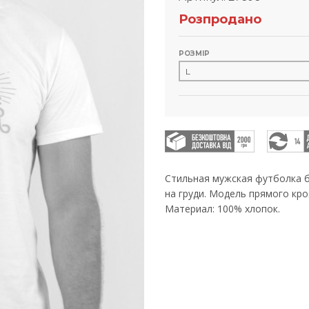
Розпродано
РОЗМІР
Стильная мужская футболка 
на груди. Модель прямого кр
Материал: 100% хлопок.