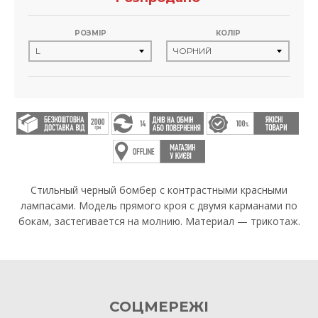
РОЗМІР
КОЛІР
Стильный черный бомбер с контрастными красными
лампасами. Модель прямого кроя с двумя карманами по
бокам, застегивается на молнию. Материал — трикотаж.
СОЦМЕРЕЖІ