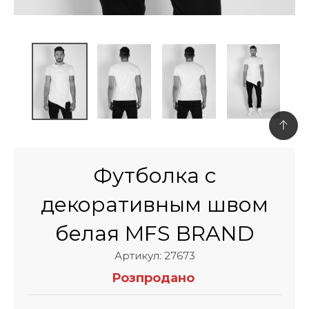
Футболка с
декоративным швом
белая MFS BRAND
Артикул: 27673
Розпродано