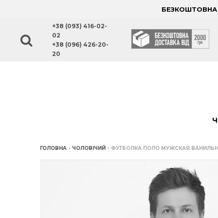
БЕЗКОШТОВНА Д
+38 (093) 416-02-
02
+38 (096) 426-20-
20
Ч
ГОЛОВНА
›
ЧОЛОВІЧИЙ
›
ФУТБОЛКА ПОЛО МУЖСКАЯ ВАНИЛЬНО