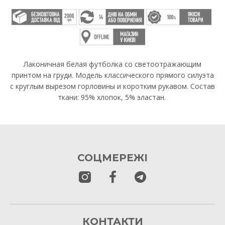
Лаконичная белая футболка со светоотражающим
принтом на груди. Модель классического прямого силуэта
с круглым вырезом горловины и коротким рукавом. Состав
ткани: 95% хлопок, 5% эластан.
СОЦМЕРЕЖІ
КОНТАКТИ