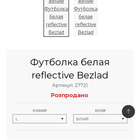
Футболка белая
reflective Bezlad
Артикул: 27721
Розпродано
РОЗМІР
КОЛІР