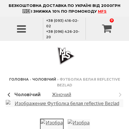
БЕЗКОШТОВНА ДОСТАВКА ПО УКРАЇНІ ВІД 2000ГРН
🇺🇦 І ЗНИЖКА 10% ПО ПРОМОКОДУ
MFS
+38 (093) 416-02-
0
02
+38 (096) 426-20-
20
ГОЛОВНА
›
ЧОЛОВІЧИЙ
›
ФУТБОЛКА БЕЛАЯ REFLECTIVE
BEZLAD
Чоловічий
Жіночий