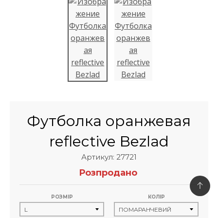
Футболка оранжевая
reflective Bezlad
Артикул: 27721
Розпродано
РОЗМІР
КОЛІР