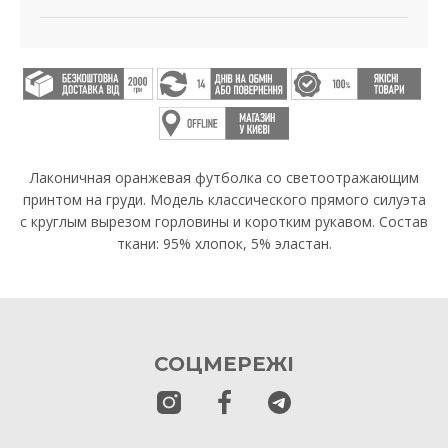
Лаконичная оранжевая футболка со светоотражающим
принтом на груди. Модель классического прямого силуэта
с круглым вырезом горловины и коротким рукавом. Состав
ткани: 95% хлопок, 5% эластан.
СОЦМЕРЕЖІ