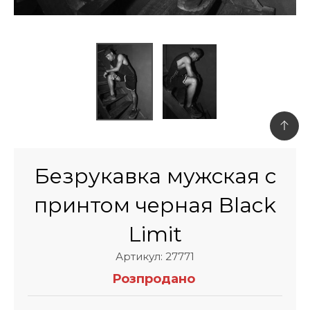
Безрукавка мужская с
принтом черная Black
Limit
Артикул: 27771
Розпродано