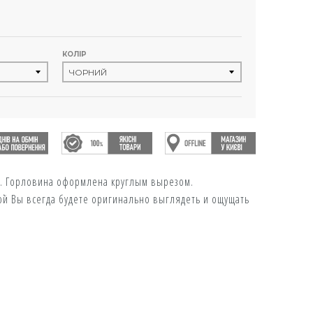
КОЛІР
. Горловина оформлена круглым вырезом.
ой Вы всегда будете оригинально выглядеть и ощущать