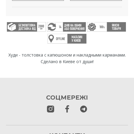
Худи - толстовка с капюшоном и накладными карманами.
Сделано в Киеве от души!
СОЦМЕРЕЖІ