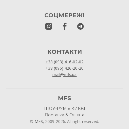
СОЦМЕРЕЖІ
КОНТАКТИ
+38 (093) 416-02-02
+38 (096) 426-20-20
mail@mfs.ua
MFS
ШОУ-РУМ в КИЄВІ
Доставка & Оплата
©
MFS
, 2009-2026. All right reserved.