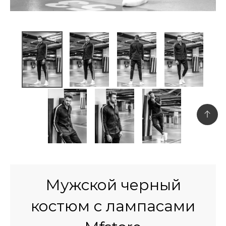
Мужской черный
костюм с лампасами