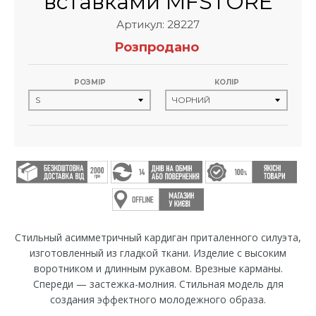
вставками MFSTORE
Артикул: 28227
Розпродано
РОЗМІР
КОЛІР
Стильный асимметричный кардиган приталенного силуэта,
изготовленный из гладкой ткани. Изделие с высоким
воротником и длинным рукавом. Врезные карманы.
Спереди — застежка-молния. Стильная модель для
создания эффектного молодежного образа.