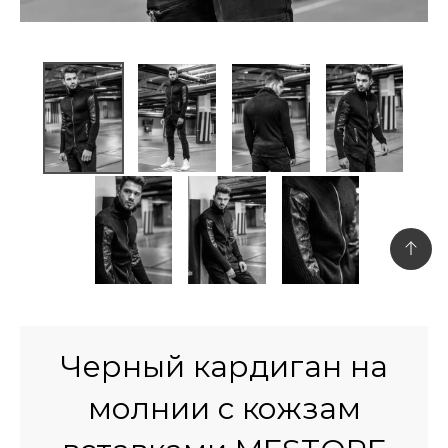
Черный кардиган на
молнии с кожзам