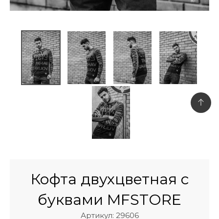
Кофта двухцветная с
буквами MFSTORE
Артикул: 29606