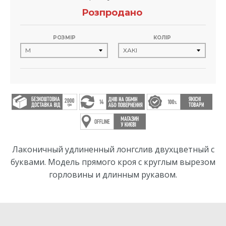
Розпродано
РОЗМІР
КОЛІР
Лаконичный удлиненный лонгслив двухцветный с
буквами. Модель прямого кроя с круглым вырезом
горловины и длинным рукавом.