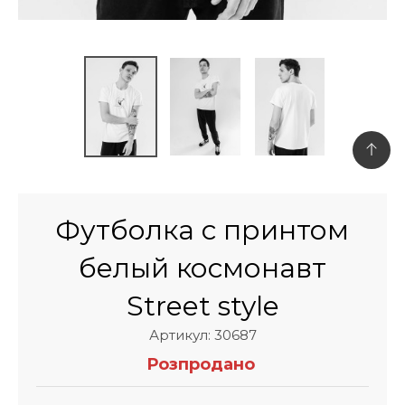
Футболка с принтом
белый космонавт
Street style
Артикул: 30687
Розпродано