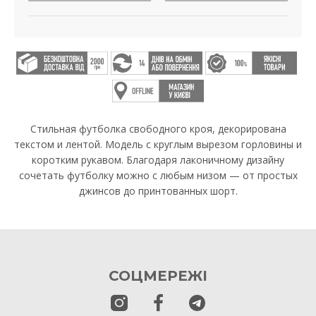
Стильная футболка свободного кроя, декорирована
текстом и лентой. Модель с круглым вырезом горловины и
коротким рукавом. Благодаря лаконичному дизайну
сочетать футболку можно с любым низом — от простых
джинсов до принтованных шорт.
СОЦМЕРЕЖІ