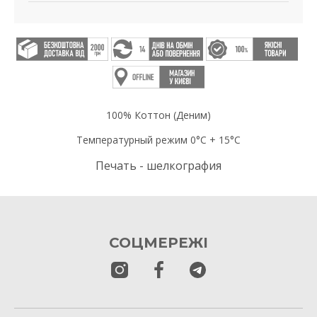
100% Коттон (Деним)
Температурный режим 0°C + 15°C
Печать - шелкография
СОЦМЕРЕЖІ