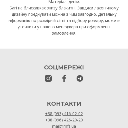
Матеріал: денім.
Багі на блискавках знизу блакитні. Завдяки лаконічному
дизайну поєднувати можна з чим завгодно. Детальну
інформацію по розмірній сітці та підбору розміру, можете
уточнити у нашого менеджера при оформленні
замовлення.
СОЦМЕРЕЖІ
КОНТАКТИ
+38 (093) 416-02-02
+38 (096) 426-20-20
mail@mfs.ua