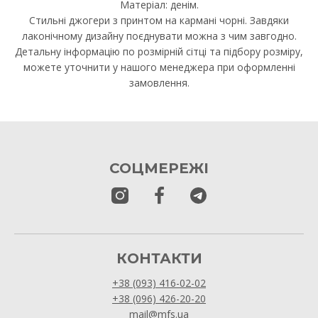
Матеріал: денім.
Стильні джогери з принтом на кармані чорні. Завдяки
лаконічному дизайну поєднувати можна з чим завгодно.
Детальну інформацію по розмірній сітці та підбору розміру,
можете уточнити у нашого менеджера при оформленні
замовлення.
СОЦМЕРЕЖІ
КОНТАКТИ
+38 (093) 416-02-02
+38 (096) 426-20-20
mail@mfs.ua