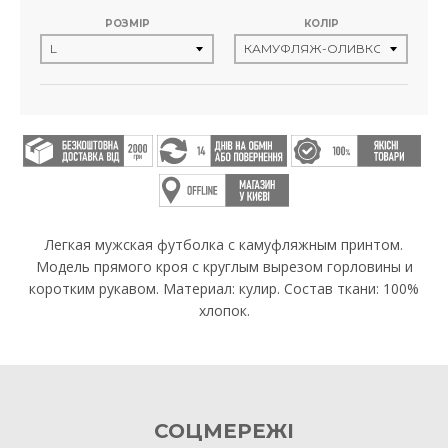
РОЗМІР
КОЛІР
Легкая мужская футболка с камуфляжным принтом.
Модель прямого кроя с круглым вырезом горловины и
коротким рукавом. Материал: кулир. Состав ткани: 100%
хлопок.
СОЦМЕРЕЖІ