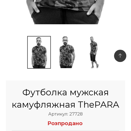
Футболка мужская
камуфляжная ThePARA
Артикул: 27728
Розпродано