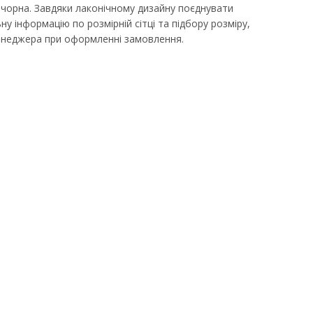
чорна. Завдяки лаконічному дизайну поєднувати
у інформацію по розмірній сітці та підбору розміру,
неджера при оформленні замовлення.