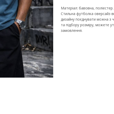
Матеріал: бавовна, поліестер.
Стильна футболка оверсайз в
дизайну поєднувати можна з ч
та підбору розміру, можете 
замовлення.