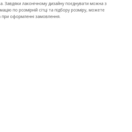
а. Завдяки лаконічному дизайну поєднувати можна з
ацію по розмірній сітці та підбору розміру, можете
 при оформленні замовлення.