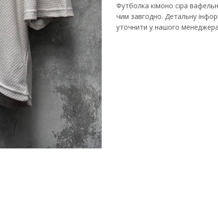
Футболка кімоно сіра вафельн
чим завгодно. Детальну інформ
уточнити у нашого менеджера