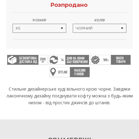
Розпродано
РОЗМІР
КОЛІР
Стильне дизайнерське худі вільного крою чорне. Завдяки
лаконічному дизайну поєднувати кофту можна з будь-яким
низом - від простих джинсів до штанів.