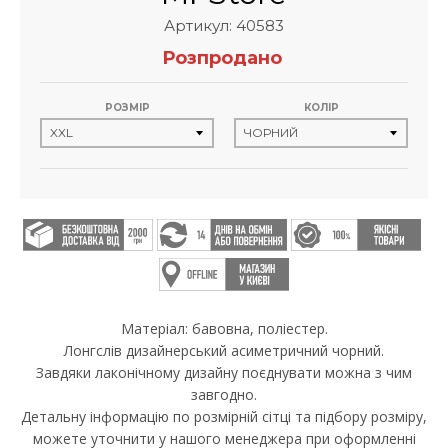
Артикул: 40583
Розпродано
РОЗМІР
КОЛІР
Матеріал: бавовна, поліестер.
Лонгслів дизайнерський асиметричний чорний.
Завдяки лаконічному дизайну поєднувати можна з чим
завгодно.
Детальну інформацію по розмірній сітці та підбору розміру,
можете уточнити у нашого менеджера при оформленні