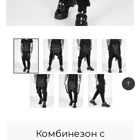
Комбинезон с