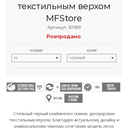
текстильным верхом
MFStore
Артикул: 30189
Розпродано
РОЗМІР
КОЛІР
Стильный черный комбинезон скинни, декорирован
текстильным верхом. Благодаря актуальному дизайну и
универсальному черному сочетанию модель легко