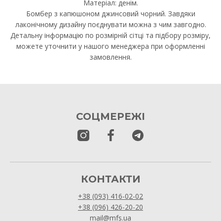
Матеріал: денім.
Бомбер з капюшоном джинсовий чорний. Завдяки
лаконічному дизайну поєднувати можна з чим завгодно.
Детальну інформацію по розмірній сітці та підбору розміру,
можете уточнити у нашого менеджера при оформленні
замовлення.
СОЦМЕРЕЖІ
КОНТАКТИ
+38 (093) 416-02-02
+38 (096) 426-20-20
mail@mfs.ua