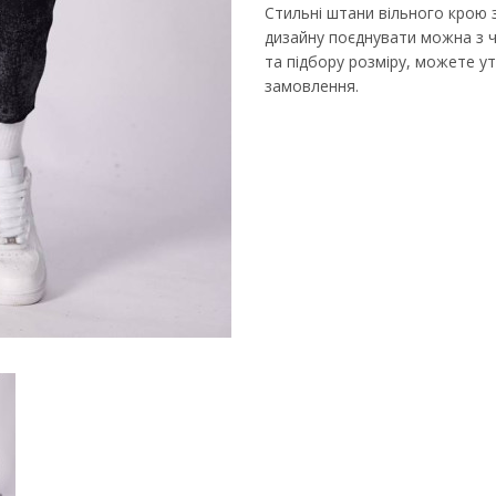
Стильні штани вільного крою 
дизайну поєднувати можна з ч
та підбору розміру, можете 
замовлення.