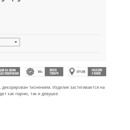
 декорирован тиснением. Изделие застегивается на
дет как парню, так и девушке.