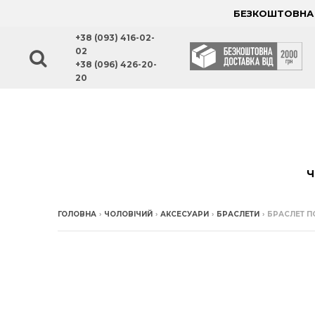
БЕЗКОШТОВНА Д
+38 (093) 416-02-
02
+38 (096) 426-20-
20
Ч
ГОЛОВНА
›
ЧОЛОВІЧИЙ
›
АКСЕСУАРИ
›
БРАСЛЕТИ
›
БРАСЛЕТ П