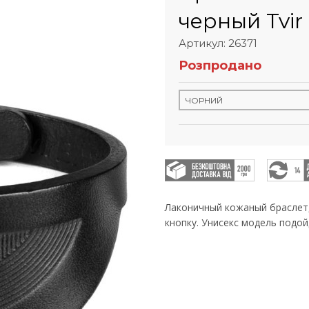
черный Tvir
Артикул: 26371
Розпродано
Лаконичный кожаный браслет,
кнопку. Унисекс модель подой