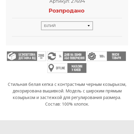
Артикул: 27694
Розпродано
Стильная белая кепка с контрастным черным козырьком,
декорирована вышивкой. Модель с широким прямым
козырьком и застежкой для регулирования размера.
Состав: 100% хлопок.