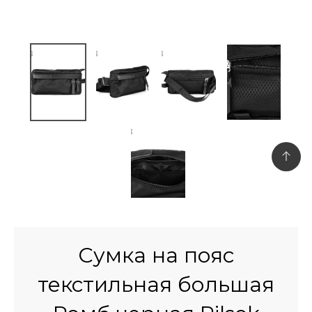
Сумка на пояс
текстильная большая