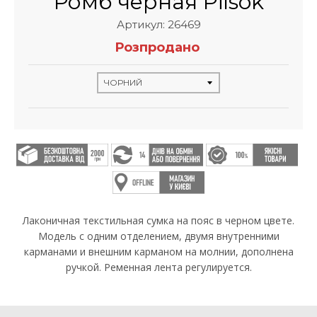
Ромб черная Pilsok
Артикул: 26469
Розпродано
Лаконичная текстильная сумка на пояс в черном цвете.
Модель с одним отделением, двумя внутренними
карманами и внешним карманом на молнии, дополнена
ручкой. Ременная лента регулируется.