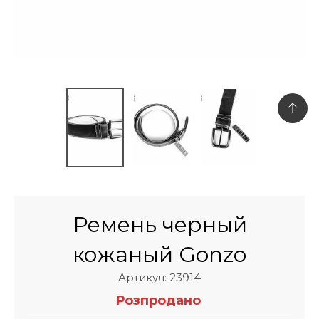
Ремень черный
кожаный Gonzo
Артикул: 23914
Розпродано