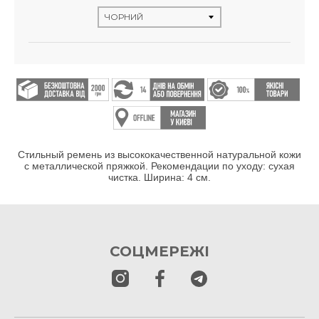
Стильный ремень из высококачественной натуральной кожи
с металлической пряжкой. Рекомендации по уходу: сухая
чистка. Ширина: 4 см.
СОЦМЕРЕЖІ