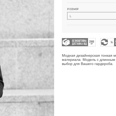
РОЗМІР
Модная дизайнерская тонкая м
материала. Модель с длинным
выбор для Вашего гардероба.