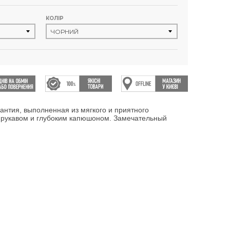
КОЛІР
антия, выполненная из мягкого и приятного
 рукавом и глубоким капюшоном. Замечательный