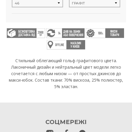
Стильный облегающий гольф графитового цвета.
Лаконичный дизайн и нейтральный цвет модели легко
сочетается с любым низом — от простых джинсов до
макси-юбок. Состав ткани: 70% вискоза, 25% полиэстер,
5% эластан.
СОЦМЕРЕЖІ