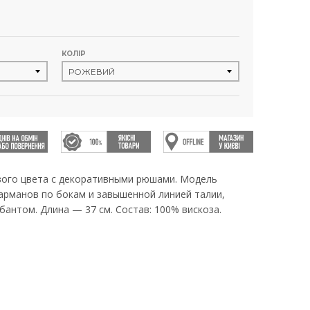
КОЛІР
ого цвета с декоративными рюшами. Модель
карманов по бокам и завышенной линией талии,
бантом. Длина — 37 см. Состав: 100% вискоза.