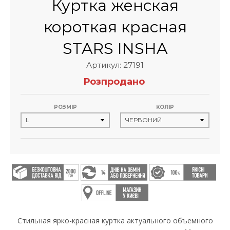
Куртка женская
короткая красная
STARS INSHA
Артикул: 27191
Розпродано
РОЗМІР
КОЛІР
Стильная ярко-красная куртка актуального объемного