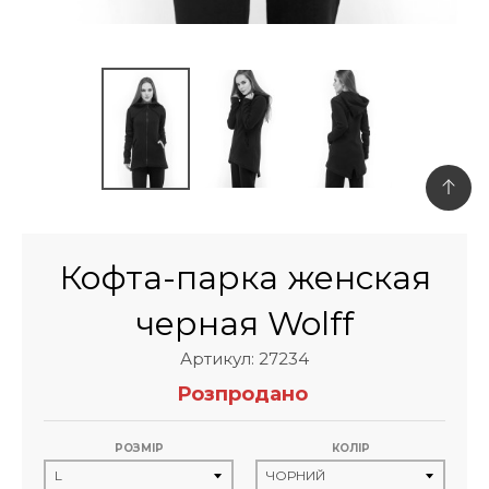
Кофта-парка женская
черная Wolff
Артикул: 27234
Розпродано
РОЗМІР
КОЛІР