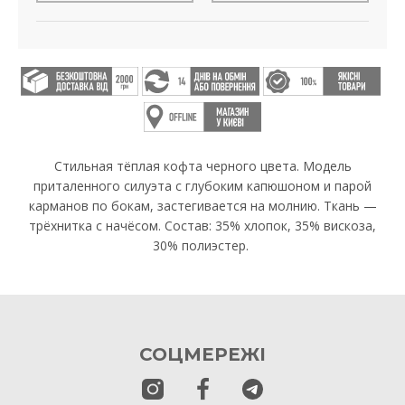
Стильная тёплая кофта черного цвета. Модель
приталенного силуэта с глубоким капюшоном и парой
карманов по бокам, застегивается на молнию. Ткань —
трёхнитка с начёсом. Состав: 35% хлопок, 35% вискоза,
30% полиэстер.
СОЦМЕРЕЖІ