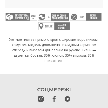
Уютное платье прямого кроя с широким воротником-
хомутом. Модель дополнена накладным карманом
спереди и вырезом для пальца на рукаве. Ткань —
двунитка. Состав: 35% хлопок, 35% вискоза, 30%
полиэстер.
СОЦМЕРЕЖІ