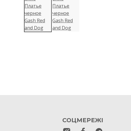
СОЦМЕРЕЖІ